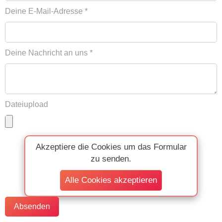
Deine E-Mail-Adresse *
Deine Nachricht an uns *
Dateiupload
Akzeptiere die Cookies um das Formular
zu senden.
Alle Cookies akzeptieren