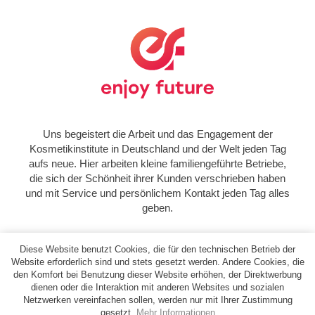
Uns begeistert die Arbeit und das Engagement der
Kosmetikinstitute in Deutschland und der Welt jeden Tag
aufs neue. Hier arbeiten kleine familiengeführte Betriebe,
die sich der Schönheit ihrer Kunden verschrieben haben
und mit Service und persönlichem Kontakt jeden Tag alles
geben.
Diese Website benutzt Cookies, die für den technischen Betrieb der
Website erforderlich sind und stets gesetzt werden. Andere Cookies, die
den Komfort bei Benutzung dieser Website erhöhen, der Direktwerbung
dienen oder die Interaktion mit anderen Websites und sozialen
AGB
Datenschutz
Netzwerken vereinfachen sollen, werden nur mit Ihrer Zustimmung
gesetzt.
Mehr Informationen
Widerrufsbelehrung
Impressum