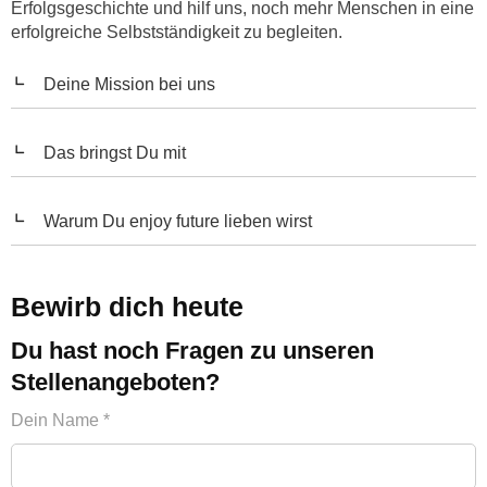
Erfolgsgeschichte und hilf uns, noch mehr Menschen in eine
erfolgreiche Selbstständigkeit zu begleiten.
Deine Mission bei uns
Das bringst Du mit
Warum Du enjoy future lieben wirst
Bewirb dich heute
Du hast noch Fragen zu unseren
Stellenangeboten?
Dein Name *