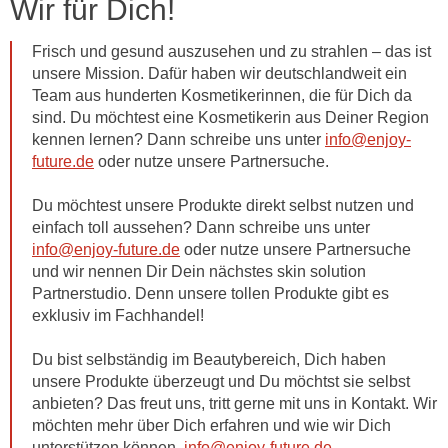
Wir für Dich!
Frisch und gesund auszusehen und zu strahlen – das ist
unsere Mission. Dafür haben wir deutschlandweit ein
Team aus hunderten Kosmetikerinnen, die für Dich da
sind. Du möchtest eine Kosmetikerin aus Deiner Region
kennen lernen? Dann schreibe uns unter
info@enjoy-
future.de
oder nutze unsere Partnersuche.
Du möchtest unsere Produkte direkt selbst nutzen und
einfach toll aussehen? Dann schreibe uns unter
info@enjoy-future.de
oder nutze unsere Partnersuche
und wir nennen Dir Dein nächstes skin solution
Partnerstudio. Denn unsere tollen Produkte gibt es
exklusiv im Fachhandel!
Du bist selbständig im Beautybereich, Dich haben
unsere Produkte überzeugt und Du möchtst sie selbst
anbieten? Das freut uns, tritt gerne mit uns in Kontakt. Wir
möchten mehr über Dich erfahren und wie wir Dich
unterstützen können,
info@enjoy-future.de