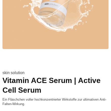
skin solution
Vitamin ACE Serum | Active
Cell Serum
Ein Fläschchen voller hochkonzentrierter Wirkstoffe zur ultimativen Anti-
Falten-Wirkung.