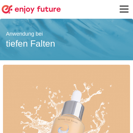
tiefen Falten