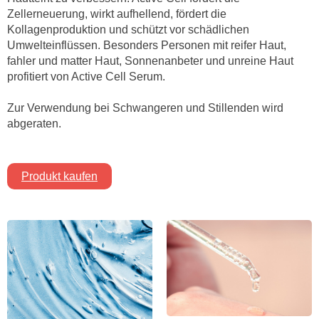
Zellerneuerung, wirkt aufhellend, fördert die
Kollagenproduktion und schützt vor schädlichen
Umwelteinflüssen. Besonders Personen mit reifer Haut,
fahler und matter Haut, Sonnenanbeter und unreine Haut
profitiert von Active Cell Serum.
Zur Verwendung bei Schwangeren und Stillenden wird
abgeraten.
Produkt kaufen