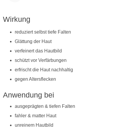
Wirkung
reduziert selbst tiefe Falten
Glättung der Haut
verfeinert das Hautbild
schützt vor Verfärbungen
erfrischt die Haut nachhaltig
gegen Altersflecken
Anwendung bei
ausgeprägten & tiefen Falten
fahler & matter Haut
unreinem Hautbild