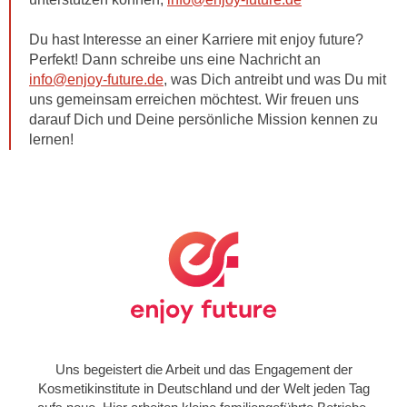
Du hast Interesse an einer Karriere mit enjoy future?
Perfekt! Dann schreibe uns eine Nachricht an
info@enjoy-future.de
, was Dich antreibt und was Du mit
uns gemeinsam erreichen möchtest. Wir freuen uns
darauf Dich und Deine persönliche Mission kennen zu
lernen!
Uns begeistert die Arbeit und das Engagement der
Kosmetikinstitute in Deutschland und der Welt jeden Tag