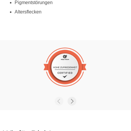
Pigmentstörungen
Altersflecken