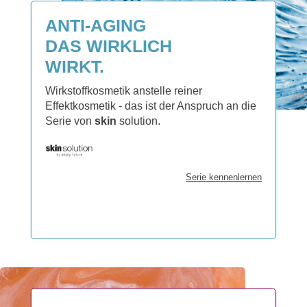
ANTI-AGING
DAS WIRKLICH
WIRKT.
Wirkstoffkosmetik anstelle reiner
Effektkosmetik - das ist der Anspruch an die
Serie von
skin
solution.
Serie kennenlernen