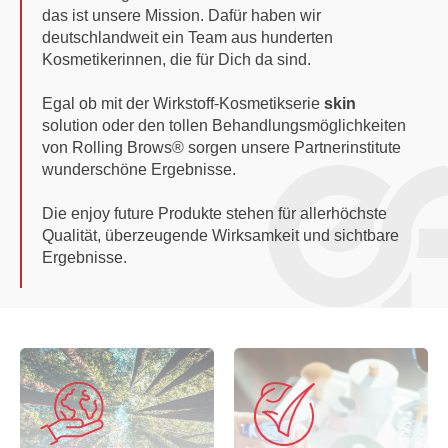
das ist unsere Mission. Dafür haben wir
deutschlandweit ein Team aus hunderten
Kosmetikerinnen, die für Dich da sind.
Egal ob mit der Wirkstoff-Kosmetikserie
skin
solution oder den tollen Behandlungsmöglichkeiten
von Rolling Brows® sorgen unsere Partnerinstitute
wunderschöne Ergebnisse.
Die enjoy future Produkte stehen für allerhöchste
Qualität, überzeugende Wirksamkeit und sichtbare
Ergebnisse.