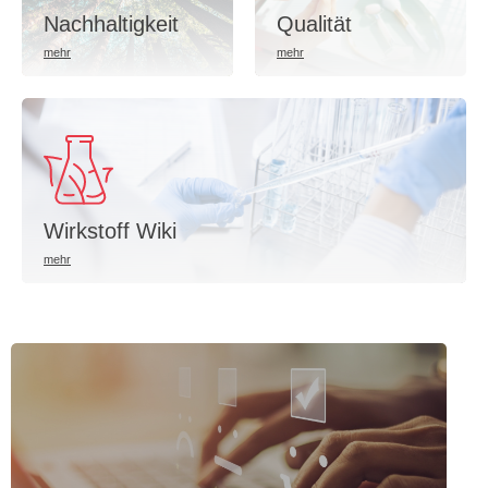
Qualität
Nachhaltigkeit
Wirkstoff Wiki