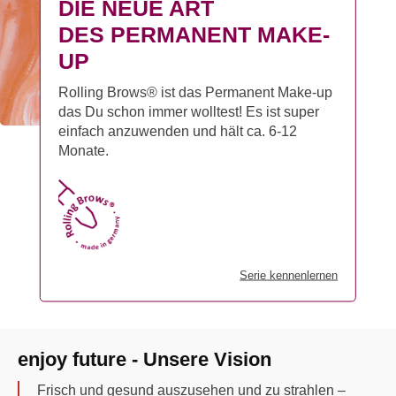
DIE NEUE ART
DES PERMANENT MAKE-
UP
Rolling Brows® ist das Permanent Make-up
das Du schon immer wolltest! Es ist super
einfach anzuwenden und hält ca. 6-12
Monate.
Serie kennenlernen
enjoy future - Unsere Vision
Frisch und gesund auszusehen und zu strahlen –