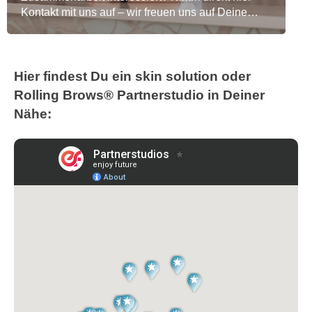
Kontakt mit uns auf – wir freuen uns auf Deine
Anfrage!
Hier findest Du ein skin solution oder
Rolling Brows® Partnerstudio in Deiner
Nähe: